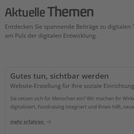
Themen
Aktuelle
Entdecken Sie spannende Beiträge zu digitalen 
am Puls der digitalen Entwicklung.
Gutes tun, sichtbar werden
Website-Erstellung für Ihre soziale Einrichtun
Sie setzen sich für Menschen ein? Wir machen Ihr Wirke
digitalisiert, Fundraising integriert und Ihnen hilft, ne
mehr erfahren