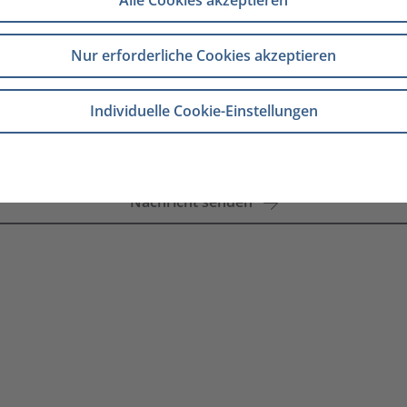
Alle Cookies akzeptieren
Nur erforderliche Cookies akzeptieren
Individuelle Cookie-Einstellungen
.
Nachricht senden