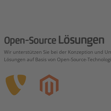
Lösungen
Open-Source
Wir unterstützen Sie bei der Konzeption und Ums
Lösungen auf Basis von Open-Source-Technolog