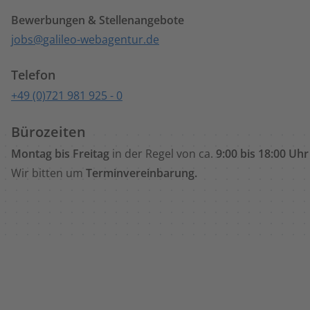
Bewerbungen & Stellenangebote
jobs
galileo-webagentur.de
Telefon
+49 (0)721 981 925 - 0
Bürozeiten
Montag bis Freitag
in der Regel von ca.
9:00 bis 18:00 Uh
Wir bitten um
Terminvereinbarung.