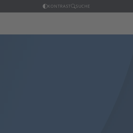
KONTRAST
SUCHE