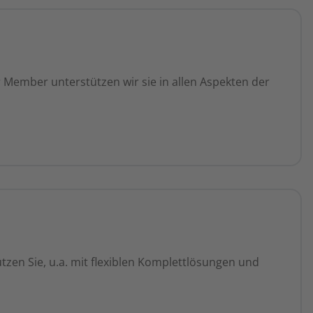
r Member unterstützen wir sie in allen Aspekten der
en Sie, u.a. mit flexiblen Komplettlösungen und