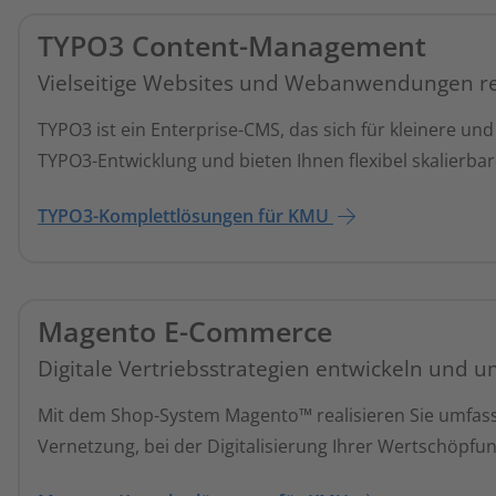
TYPO3 Content-Management
Vielseitige Websites und Webanwendungen re
TYPO3 ist ein Enterprise-CMS, das sich für kleinere un
TYPO3-Entwicklung und bieten Ihnen flexibel skalierbar
TYPO3-Komplettlösungen für KMU
Magento E-Commerce
Digitale Vertriebsstrategien entwickeln und 
Mit dem Shop-System Magento™ realisieren Sie umfass
Vernetzung, bei der Digitalisierung Ihrer Wertschöpfun