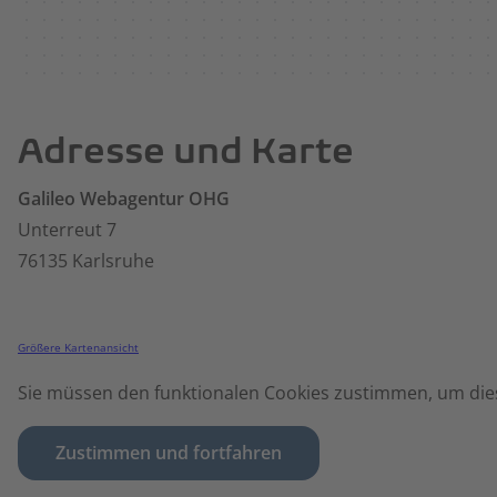
Adresse und Karte
Galileo Webagentur OHG
Unterreut 7
76135 Karlsruhe
Größere Kartenansicht
Sie müssen den funktionalen Cookies zustimmen, um dies
Zustimmen und fortfahren