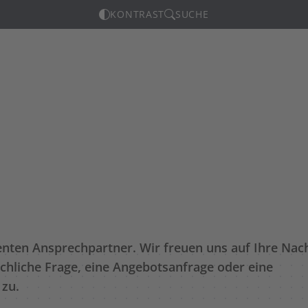
KONTRAST
SUCHE
ten Ansprechpartner. Wir freuen uns auf Ihre Nach
fachliche Frage, eine Angebotsanfrage oder eine
 zu.