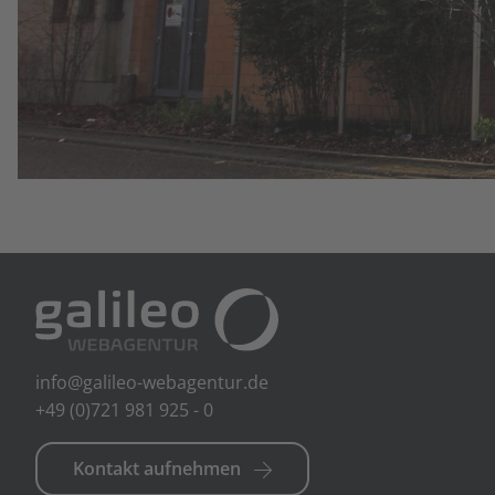
info@galileo-webagentur.de
+49 (0)721 981 925 - 0
Kontakt aufnehmen