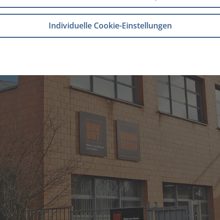
Individuelle Cookie-Einstellungen