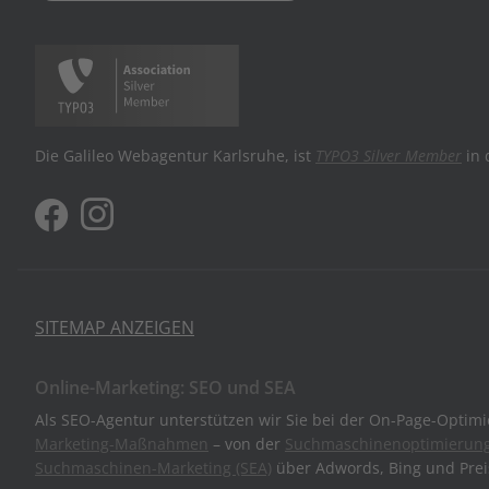
Die Galileo Webagentur Karlsruhe, ist
TYPO3 Silver Member
in 
SITEMAP ANZEIGEN
Online-Marketing: SEO und SEA
Als SEO-Agentur unterstützen wir Sie bei der On-Page-Optim
Marketing-Maßnahmen
– von der
Suchmaschinenoptimierung
Suchmaschinen-Marketing (SEA)
über Adwords, Bing und Pre