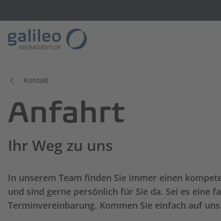
Kontakt
Anfahrt
Ihr Weg zu uns
In unserem Team finden Sie immer einen kompeten
und sind gerne persönlich für Sie da. Sei es eine 
Terminvereinbarung. Kommen Sie einfach auf uns