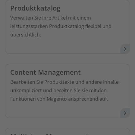
Produktkatalog
Verwalten Sie Ihre Artikel mit einem
leistungsstarken Produktkatalog flexibel und
übersichtlich.
Content Management
Bearbeiten Sie Produkttexte und andere Inhalte
unkompliziert und bereiten Sie sie mit den
Funktionen von Magento ansprechend auf.