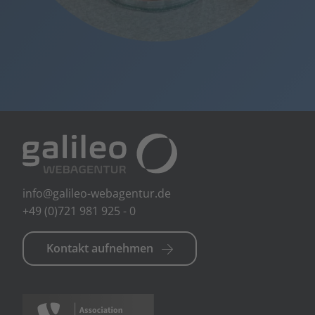
info@galileo-webagentur.de
+49 (0)721 981 925 - 0
Kontakt aufnehmen