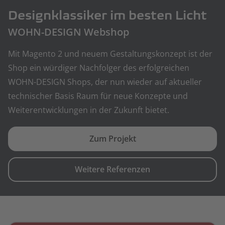
Designklassiker im besten Licht
WOHN-DESIGN Webshop
Mit Magento 2 und neuem Gestaltungskonzept ist der
Shop ein würdiger Nachfolger des erfolgreichen
WOHN-DESIGN Shops, der nun wieder auf aktueller
technischer Basis Raum für neue Konzepte und
Weiterentwicklungen in der Zukunft bietet.
Zum Projekt
Weitere Referenzen