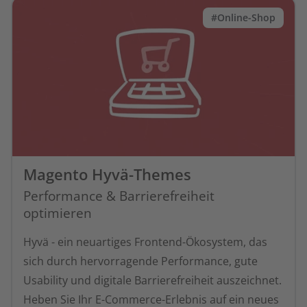
#Online-Shop
Magento Hyvä-Themes
Performance & Barrierefreiheit
optimieren
Hyvä - ein neuartiges Frontend-Ökosystem, das
sich durch hervorragende Performance, gute
Usability und digitale Barrierefreiheit auszeichnet.
Heben Sie Ihr E-Commerce-Erlebnis auf ein neues