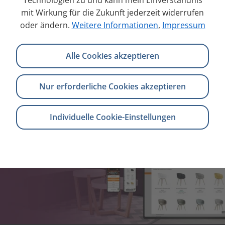
Technologien zu und kann mein Einverständnis
mit Wirkung für die Zukunft jederzeit widerrufen
Mehr Magento-Features
oder ändern.
Weitere Informationen
,
Impressum
Alle Cookies akzeptieren
Nur erforderliche Cookies akzeptieren
Individuelle Cookie-Einstellungen