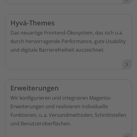
Hyvä-Themes
Das neuartige Frontend-Ökosystem, das sich u.a.
durch hervorragende Performance, gute Usability
und digitale Barrierefreiheit auszeichnet.
Erweiterungen
Wir konfigurieren und integrieren Magento-
Erweiterungen und realisieren individuelle
Funktionen, u. a. Versandmethoden, Schnittstellen
und Benutzeroberflächen.