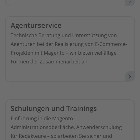
Agenturservice
Technische Beratung und Unterstützung von
Agenturen bei der Realisierung von E-Commerce-
Projekten mit Magento – wir bieten vielfältige
Formen der Zusammenarbeit an.
Schulungen und Trainings
Einführung in die Magento-
Administrationsoberfläche, Anwenderschulung
für Redakteure – so arbeiten Sie sicher und