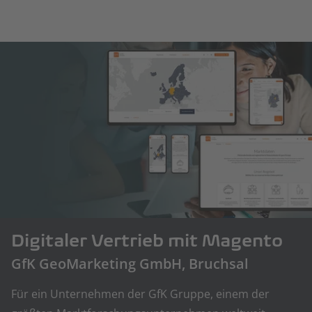
Digitaler Vertrieb mit Magento
GfK GeoMarketing GmbH, Bruchsal
Für ein Unternehmen der GfK Gruppe, einem der