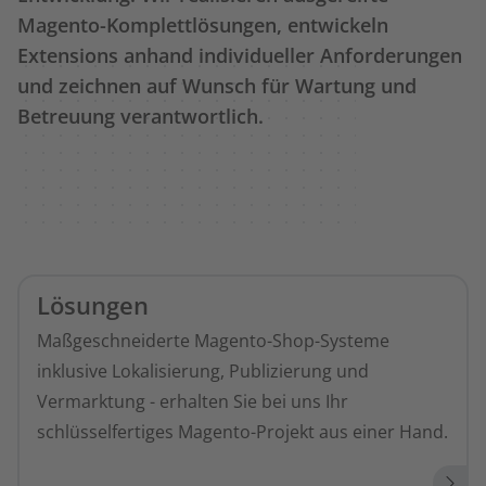
Magento-Komplettlösungen, entwickeln
Extensions anhand individueller Anforderungen
und zeichnen auf Wunsch für Wartung und
Betreuung verantwortlich.
Lösungen
Maßgeschneiderte Magento-Shop-Systeme
inklusive Lokalisierung, Publizierung und
Vermarktung - erhalten Sie bei uns Ihr
schlüsselfertiges Magento-Projekt aus einer Hand.