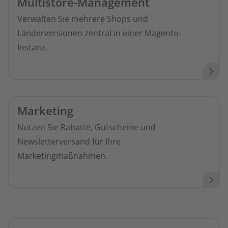
Multistore-Management
Verwalten Sie mehrere Shops und
Länderversionen zentral in einer Magento-
Instanz.
Marketing
Nutzen Sie Rabatte, Gutscheine und
Newsletterversand für Ihre
Marketingmaßnahmen.