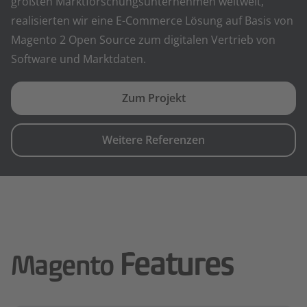
größten Marktforschungsunternehmen weltweit,
realisierten wir eine E-Commerce Lösung auf Basis von
Magento 2 Open Source zum digitalen Vertrieb von
Software und Marktdaten.
Zum Projekt
Weitere Referenzen
Features
Magento