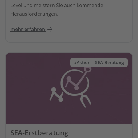
Level und meistern Sie auch kommende
Herausforderungen.
mehr erfahren
#Aktion – SEA-Beratung
SEA-Erstberatung