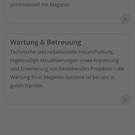
professionell mit Magento.
Wartung & Betreuung
Technische und redaktionelle Instandhaltung,
regelmäßige Aktualisierungen sowie Anpassung
und Erweiterung von bestehenden Projekten – die
Wartung Ihrer Magento-Systeme ist bei uns in
guten Händen.