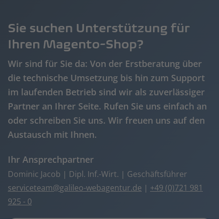
Sie suchen Unterstützung für
Ihren Magento-Shop?
Wir sind für Sie da: Von der Erstberatung über
die technische Umsetzung bis hin zum Support
im laufenden Betrieb sind wir als zuverlässiger
Partner an Ihrer Seite. Rufen Sie uns einfach an
oder schreiben Sie uns. Wir freuen uns auf den
Austausch mit Ihnen.
Ihr Ansprechpartner
Dominic Jacob | Dipl. Inf.-Wirt. | Geschäftsführer
serviceteam
galileo-webagentur.de
|
+49 (0)721 981
925 - 0