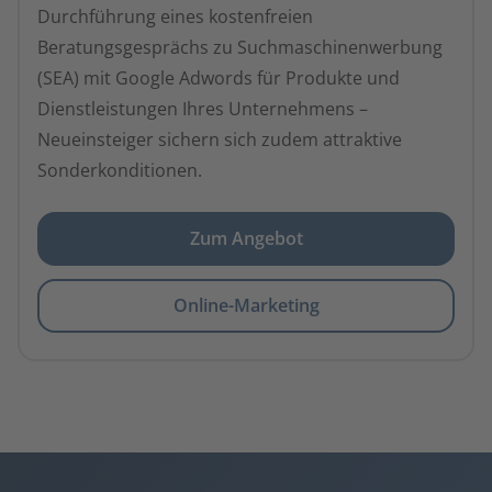
Durchführung eines kostenfreien
Beratungsgesprächs zu Suchmaschinenwerbung
(SEA) mit Google Adwords für Produkte und
Dienstleistungen Ihres Unternehmens –
Neueinsteiger sichern sich zudem attraktive
Sonderkonditionen.
Zum Angebot
Online-Marketing