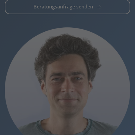
Beratungsanfrage senden