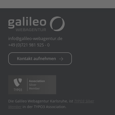
info@galileo-webagentur.de
+49 (0)721 981 925 - 0
Kontakt aufnehmen
Die Galileo Webagentur Karlsruhe, ist
TYPO3 Silver
Member
in der TYPO3 Association.