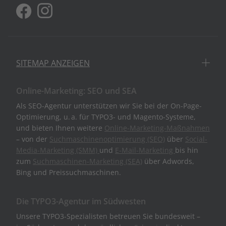
SITEMAP ANZEIGEN
Online-Marketing: SEO und SEA
Als SEO-Agentur unterstützen wir Sie bei der On-Page-
Optimierung, u. a. für TYPO3- und Magento-Systeme,
und bieten Ihnen weitere
Online-Marketing-Maßnahmen
– von der
Suchmaschinenoptimierung (SEO)
über
Social-
Media-Marketing (SMM)
und
E-Mail-Marketing
bis hin
zum
Suchmaschinen-Marketing (SEA)
über Adwords,
Bing und Preissuchmaschinen.
Die TYPO3-Agentur im Südwesten
Unsere TYPO3-Spezialisten betreuen Sie bundesweit –