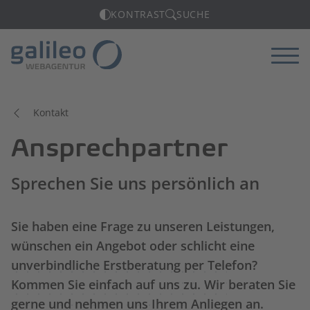
KONTRAST
SUCHE
Menü
Kontakt
Ansprechpartner
Sprechen Sie uns persönlich an
Sie haben eine Frage zu unseren Leistungen,
wünschen ein Angebot oder schlicht eine
unverbindliche Erstberatung per Telefon?
Kommen Sie einfach auf uns zu. Wir beraten Sie
gerne und nehmen uns Ihrem Anliegen an.