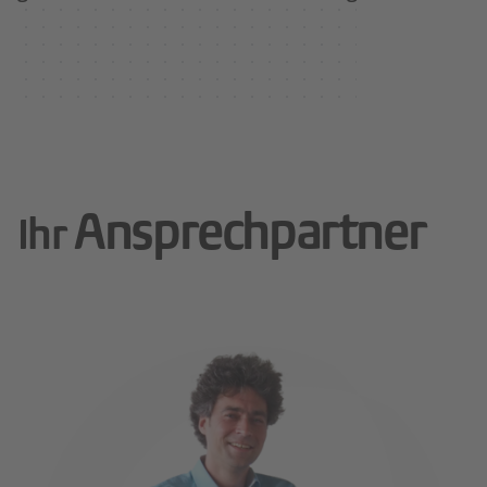
Ansprechpartner
Ihr