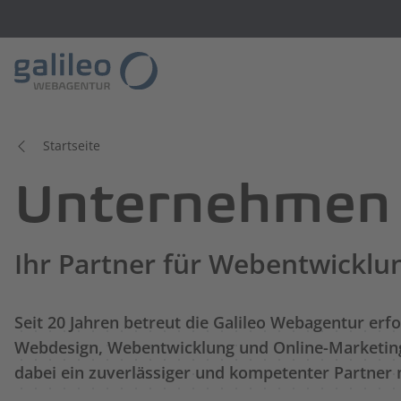
Startseite
Unternehmen
Ihr Partner für Webentwicklu
Seit 20 Jahren betreut die Galileo Webagentur er
Webdesign, Webentwicklung und Online-Marketing
dabei ein zuverlässiger und kompetenter Partner m