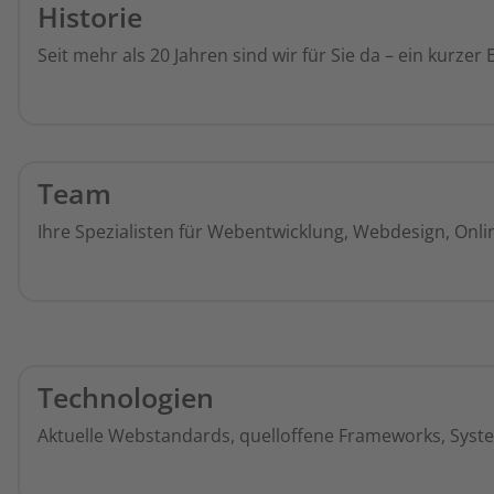
Historie
Seit mehr als 20 Jahren sind wir für Sie da – ein kurzer E
Team
Ihre Spezialisten für Webentwicklung, Webdesign, Onli
Technologien
Aktuelle Webstandards, quelloffene Frameworks, Syste