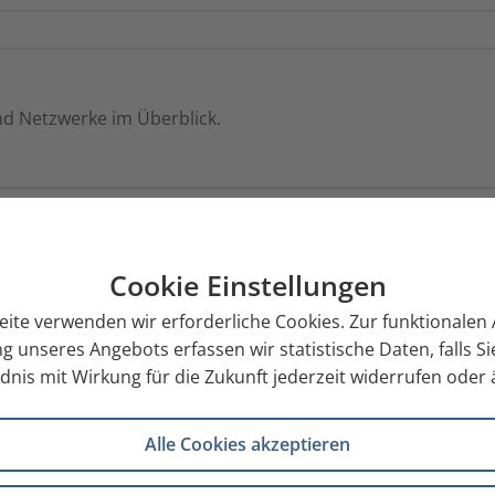
d Netzwerke im Überblick.
Cookie Einstellungen
eite verwenden wir erforderliche Cookies. Zur funktionale
g unseres Angebots erfassen wir statistische Daten, falls 
nis mit Wirkung für die Zukunft jederzeit widerrufen oder
Alle Cookies akzeptieren