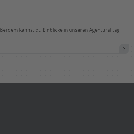
ußerdem kannst du Einblicke in unseren Agenturalltag