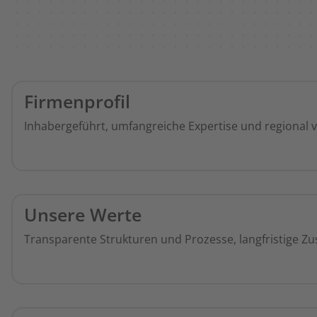
Firmenprofil
Inhabergeführt, umfangreiche Expertise und regional 
Unsere Werte
Transparente Strukturen und Prozesse, langfristige Zu