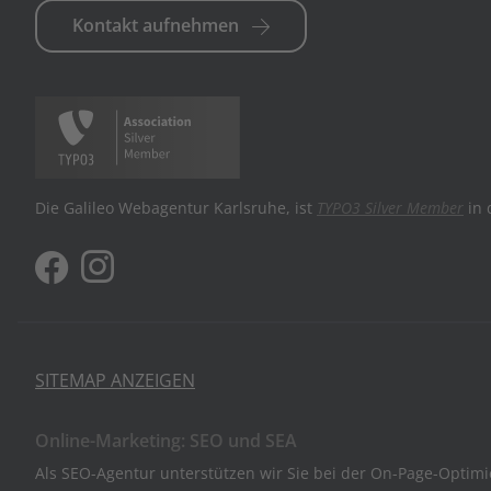
Kontakt aufnehmen
Die Galileo Webagentur Karlsruhe, ist
TYPO3 Silver Member
in 
SITEMAP ANZEIGEN
Online-Marketing: SEO und SEA
Als SEO-Agentur unterstützen wir Sie bei der On-Page-Optim