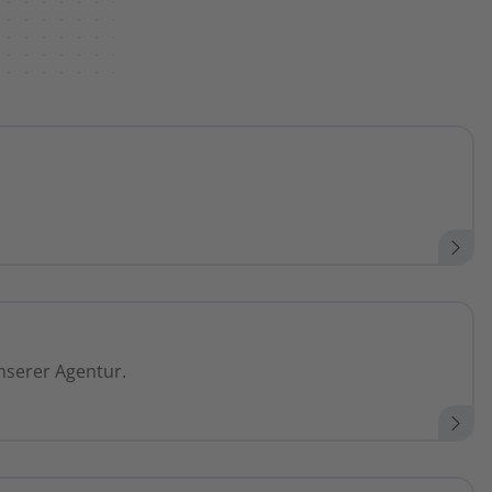
nserer Agentur.