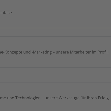
inblick.
ne-Konzepte und -Marketing – unsere Mitarbeiter im Profil.
me und Technologien – unsere Werkzeuge für Ihren Erfolg.