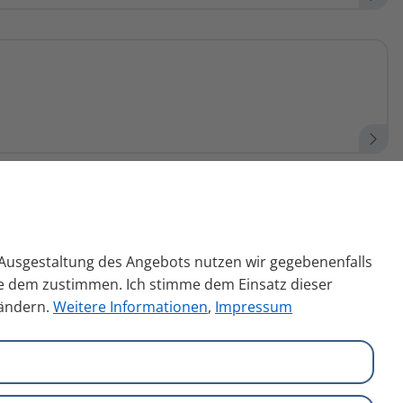
n Ausgestaltung des Angebots nutzen wir gegebenenfalls
Sie dem zustimmen. Ich stimme dem Einsatz dieser
 ändern.
Weitere Informationen
,
Impressum