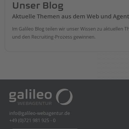
Unser Blog
Aktuelle Themen aus dem Web und Agen
Im Galileo Blog teilen wir unser Wissen zu aktuellen
und den Recruiting-Prozess gewinnen.
info@galileo-webagentur.de
+49 (0)721 981 925 - 0