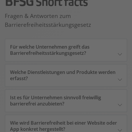
BFSG
Short facts
Fragen & Antworten zum
Barrierefreiheitsstärkungsgesetz
Für welche Unternehmen greift das
Barrierefreiheitsstärkungsgesetz?
Welche Dienstleistungen und Produkte werden
erfasst?
Ist es für Unternehmen sinnvoll freiwillig
barrierefrei anzubieten?
Wie wird Barrierefreiheit bei einer Website oder
App konkret hergestellt?