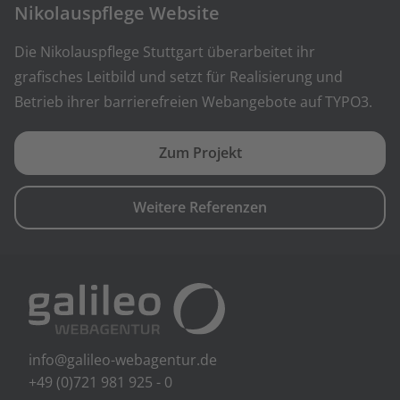
Nikolauspflege Website
Die Nikolauspflege Stuttgart überarbeitet ihr
grafisches Leitbild und setzt für Realisierung und
Betrieb ihrer barrierefreien Webangebote auf TYPO3.
Zum Projekt
Weitere Referenzen
info@galileo-webagentur.de
+49 (0)721 981 925 - 0