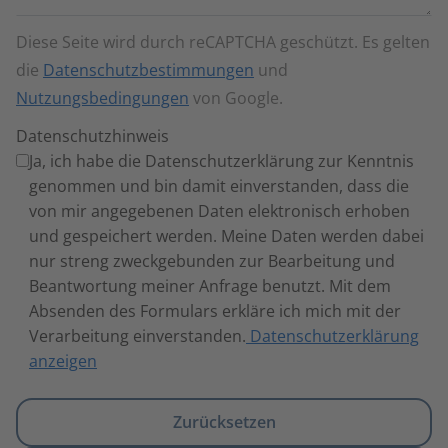
Diese Seite wird durch reCAPTCHA geschützt. Es gelten
die
Datenschutzbestimmungen
und
Nutzungsbedingungen
von Google.
Datenschutzhinweis
Ja, ich habe die Datenschutzerklärung zur Kenntnis
genommen und bin damit einverstanden, dass die
von mir angegebenen Daten elektronisch erhoben
und gespeichert werden. Meine Daten werden dabei
nur streng zweckgebunden zur Bearbeitung und
Beantwortung meiner Anfrage benutzt. Mit dem
Absenden des Formulars erkläre ich mich mit der
Verarbeitung einverstanden.
Datenschutzerklärung
anzeigen
Zurücksetzen