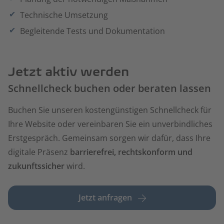
Technische Umsetzung
Begleitende Tests und Dokumentation
Jetzt aktiv werden
Schnellcheck buchen oder beraten lassen
Buchen Sie unseren kostengünstigen Schnellcheck für
Ihre Website oder vereinbaren Sie ein unverbindliches
Erstgespräch. Gemeinsam sorgen wir dafür, dass Ihre
digitale Präsenz
barrierefrei, rechtskonform und
zukunftssicher
wird.
Jetzt anfragen