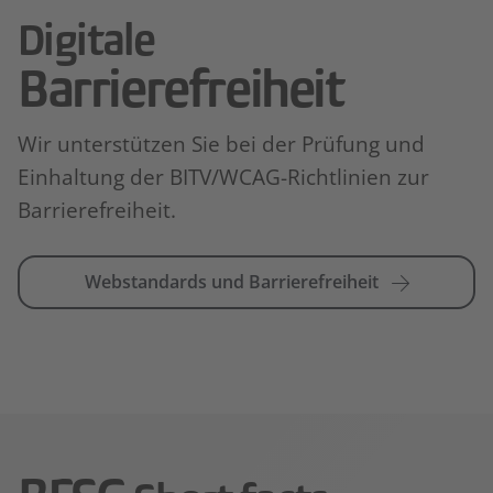
Digitale
Barrierefreiheit
Wir unterstützen Sie bei der Prüfung und
Einhaltung der BITV/WCAG-Richtlinien zur
Barrierefreiheit.
Webstandards und Barrierefreiheit