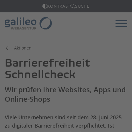
KONTRAST
SUCHE
Menü
Aktionen
Barrierefreiheit
Schnellcheck
Wir prüfen Ihre Websites, Apps und
Online-Shops
Viele Unternehmen sind seit dem 28. Juni 2025
zu digitaler Barrierefreiheit verpflichtet. Ist