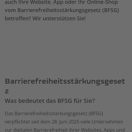
auch Ihre Website, App oder Ihr Online-Shop
vom Barrierefreiheitsstärkungsgesetz (BFSG)
betroffen? Wir unterstützen Sie!
Barrierefreiheitsstärkungsgeset
z
Was bedeutet das BFSG für Sie?
Das Barrierefreiheitsstärkungsgesetz (BFSG)
verpflichtet seit dem 28. Juni 2025 viele Unternehmen
zur digitalen Barrierefreiheit ihrer Websites, Apps und