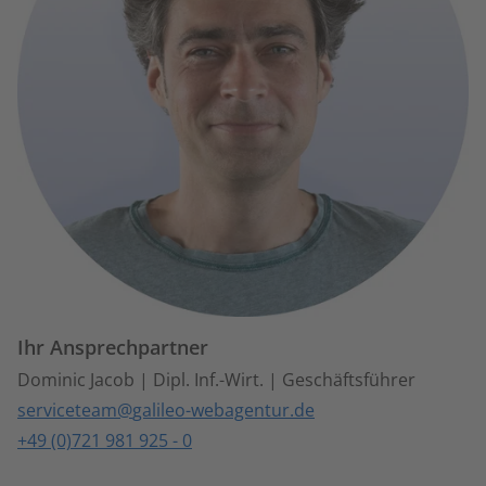
Ihr Ansprechpartner
Dominic Jacob | Dipl. Inf.-Wirt. | Geschäftsführer
serviceteam
galileo-webagentur.de
+49 (0)721 981 925 - 0