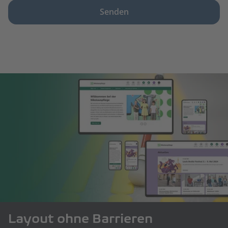
Senden
Layout ohne Barrieren