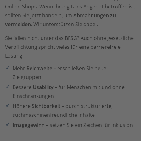
Online-Shops. Wenn Ihr digitales Angebot betroffen ist,
sollten Sie jetzt handeln, um
Abmahnungen zu
vermeiden
. Wir unterstützen Sie dabei.
Sie fallen nicht unter das BFSG? Auch ohne gesetzliche
Verpflichtung spricht vieles für eine barrierefreie
Lösung:
Mehr
Reichweite
– erschließen Sie neue
Zielgruppen
Bessere
Usability
– für Menschen mit und ohne
Einschränkungen
Höhere
Sichtbarkeit
– durch strukturierte,
suchmaschinenfreundliche Inhalte
Imagegewinn
– setzen Sie ein Zeichen für Inklusion