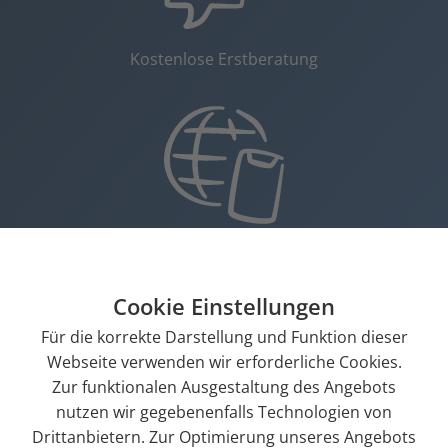
Kostenlose Erstberatung
Günstiger Schnellcheck Ihrer Website/App für 199 Euro
Cookie Einstellungen
Für die korrekte Darstellung und Funktion dieser
Webseite verwenden wir erforderliche Cookies.
Zur funktionalen Ausgestaltung des Angebots
nutzen wir gegebenenfalls Technologien von
Drittanbietern. Zur Optimierung unseres Angebots