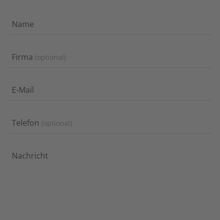
Name
Firma
optional
E-Mail
Telefon
optional
Nachricht