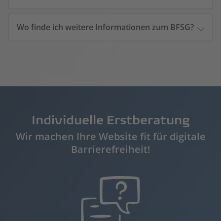
Wo finde ich weitere Informationen zum BFSG?
Individuelle Erstberatung
Wir machen Ihre Website fit für digitale
Barrierefreiheit!