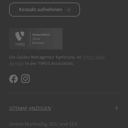
Kontakt aufnehmen
Die Galileo Webagentur Karlsruhe, ist
TYPO3 Silver
Member
in der TYPO3 Association.
SITEMAP ANZEIGEN
Online-Marketing: SEO und SEA