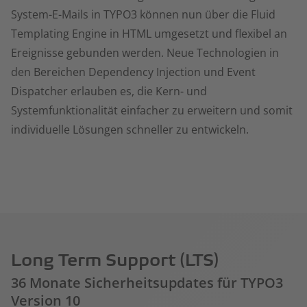
System-E-Mails in TYPO3 können nun über die Fluid
Templating Engine in HTML umgesetzt und flexibel an
Ereignisse gebunden werden. Neue Technologien in
den Bereichen Dependency Injection und Event
Dispatcher erlauben es, die Kern- und
Systemfunktionalität einfacher zu erweitern und somit
individuelle Lösungen schneller zu entwickeln.
Long Term Support (LTS)
36 Monate Sicherheitsupdates für TYPO3
Version 10