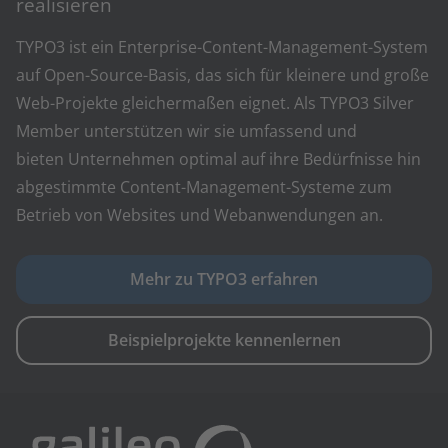
realisieren
TYPO3 ist ein Enterprise-Content-Management-System
auf Open-Source-Basis, das sich für kleinere und große
Web-Projekte gleichermaßen eignet. Als TYPO3 Silver
Member unterstützen wir sie umfassend und
bieten Unternehmen optimal auf ihre Bedürfnisse hin
abgestimmte Content-Management-Systeme zum
Betrieb von Websites und Webanwendungen an.
Mehr zu TYPO3 erfahren
Beispielprojekte kennenlernen