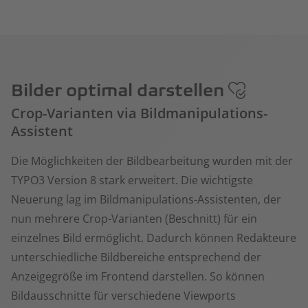
Bilder optimal darstellen
Crop-Varianten via Bildmanipulations-
Assistent
Die Möglichkeiten der Bildbearbeitung wurden mit der
TYPO3 Version 8 stark erweitert. Die wichtigste
Neuerung lag im Bildmanipulations-Assistenten, der
nun mehrere Crop-Varianten (Beschnitt) für ein
einzelnes Bild ermöglicht. Dadurch können Redakteure
unterschiedliche Bildbereiche entsprechend der
Anzeigegröße im Frontend darstellen. So können
Bildausschnitte für verschiedene Viewports