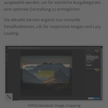
ausgewählt werden, um für sämtliche Ausgabegeräte
eine optimale Darstellung zu ermöglichen.
Die aktuelle Version ergänzt nun sinnvolle
Detailfunktionen, z.B. für responsive Images und Lazy
Loading.
TYPO3-Backend: Image Cropping