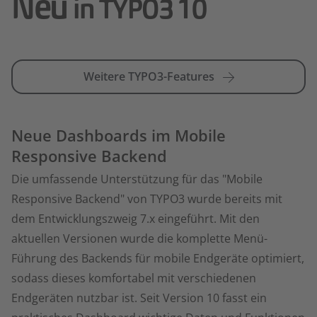
Neu
in TYPO3 10
Weitere TYPO3-Features
Neue Dashboards im Mobile
Responsive Backend
Die umfassende Unterstützung für das "Mobile
Responsive Backend" von TYPO3 wurde bereits mit
dem Entwicklungszweig 7.x eingeführt. Mit den
aktuellen Versionen wurde die komplette Menü-
Führung des Backends für mobile Endgeräte optimiert,
sodass dieses komfortabel mit verschiedenen
Endgeräten nutzbar ist. Seit Version 10 fasst ein