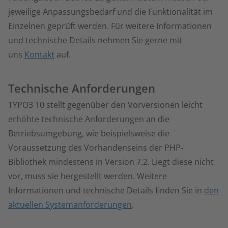
jeweilige Anpassungsbedarf und die Funktionalität im
Einzelnen geprüft werden. Für weitere Informationen
und technische Details nehmen Sie gerne mit
uns
Kontakt
auf.
Technische Anforderungen
TYPO3 10 stellt gegenüber den Vorversionen leicht
erhöhte technische Anforderungen an die
Betriebsumgebung, wie beispielsweise die
Voraussetzung des Vorhandenseins der PHP-
Bibliothek mindestens in Version 7.2. Liegt diese nicht
vor, muss sie hergestellt werden. Weitere
Informationen und technische Details finden Sie in
den
aktuellen Systemanforderungen
.