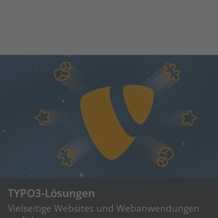
TYPO3-Lösungen
Vielseitige Websites und Webanwendungen