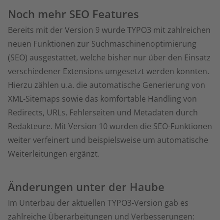
Noch mehr SEO Features
Bereits mit der Version 9 wurde TYPO3 mit zahlreichen
neuen Funktionen zur Suchmaschinenoptimierung
(SEO) ausgestattet, welche bisher nur über den Einsatz
verschiedener Extensions umgesetzt werden konnten.
Hierzu zählen u.a. die automatische Generierung von
XML-Sitemaps sowie das komfortable Handling von
Redirects, URLs, Fehlerseiten und Metadaten durch
Redakteure. Mit Version 10 wurden die SEO-Funktionen
weiter verfeinert und beispielsweise um automatische
Weiterleitungen ergänzt.
Änderungen unter der Haube
Im Unterbau der aktuellen TYPO3-Version gab es
zahlreiche Überarbeitungen und Verbesserungen: