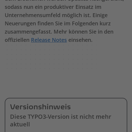
sodass nun ein produktiver Einsatz im
Unternehmensumfeld möglich ist. Einige
Neuerungen finden Sie im Folgenden kurz
zusammengefasst. Mehr können Sie in den
offiziellen
Release Notes
einsehen.
Versionshinweis
Diese TYPO3-Version ist nicht mehr
aktuell