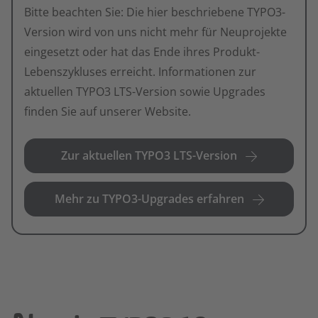
Bitte beachten Sie: Die hier beschriebene TYPO3-
Version wird von uns nicht mehr für Neuprojekte
eingesetzt oder hat das Ende ihres Produkt-
Lebenszykluses erreicht. Informationen zur
aktuellen TYPO3 LTS-Version sowie Upgrades
finden Sie auf unserer Website.
zur aktuellen TYPO3 LTS-Version
mehr zu TYPO3-Upgrades erfahren