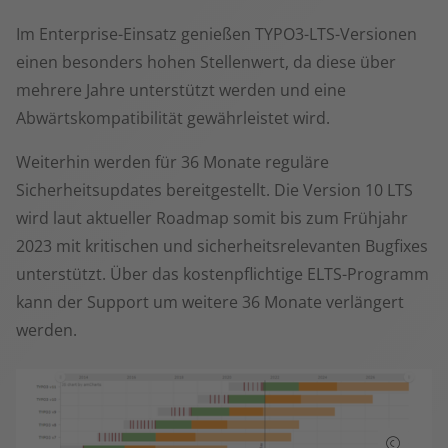
Im Enterprise-Einsatz genießen TYPO3-LTS-Versionen
einen besonders hohen Stellenwert, da diese über
mehrere Jahre unterstützt werden und eine
Abwärtskompatibilität gewährleistet wird.
Weiterhin werden für 36 Monate reguläre
Sicherheitsupdates bereitgestellt. Die Version 10 LTS
wird laut aktueller Roadmap somit bis zum Frühjahr
2023 mit kritischen und sicherheitsrelevanten Bugfixes
unterstützt. Über das kostenpflichtige ELTS-Programm
kann der Support um weitere 36 Monate verlängert
werden.