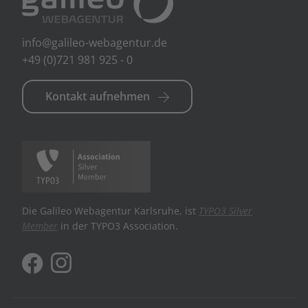
info@galileo-webagentur.de
+49 (0)721 981 925 - 0
Kontakt aufnehmen
Die Galileo Webagentur Karlsruhe, ist
TYPO3 Silver
Member
in der TYPO3 Association.