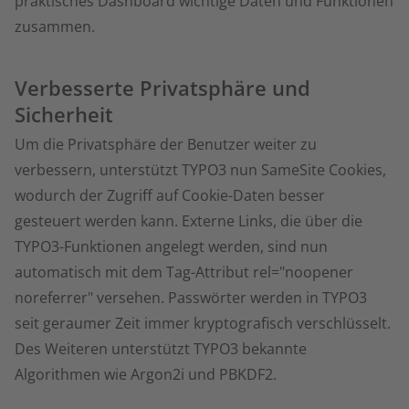
praktisches Dashboard wichtige Daten und Funktionen
zusammen.
Verbesserte Privatsphäre und
Sicherheit
Um die Privatsphäre der Benutzer weiter zu
verbessern, unterstützt TYPO3 nun SameSite Cookies,
wodurch der Zugriff auf Cookie-Daten besser
gesteuert werden kann. Externe Links, die über die
TYPO3-Funktionen angelegt werden, sind nun
automatisch mit dem Tag-Attribut rel="noopener
noreferrer" versehen. Passwörter werden in TYPO3
seit geraumer Zeit immer kryptografisch verschlüsselt.
Des Weiteren unterstützt TYPO3 bekannte
Algorithmen wie Argon2i und PBKDF2.