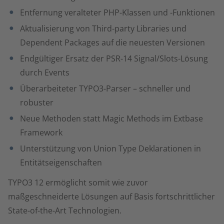
Entfernung veralteter PHP-Klassen und -Funktionen
Aktualisierung von Third-party Libraries und
Dependent Packages auf die neuesten Versionen
Endgültiger Ersatz der PSR-14 Signal/Slots-Lösung
durch Events
Überarbeiteter TYPO3-Parser – schneller und
robuster
Neue Methoden statt Magic Methods im Extbase
Framework
Unterstützung von Union Type Deklarationen in
Entitätseigenschaften
TYPO3 12 ermöglicht somit wie zuvor
maßgeschneiderte Lösungen auf Basis fortschrittlicher
State-of-the-Art Technologien.