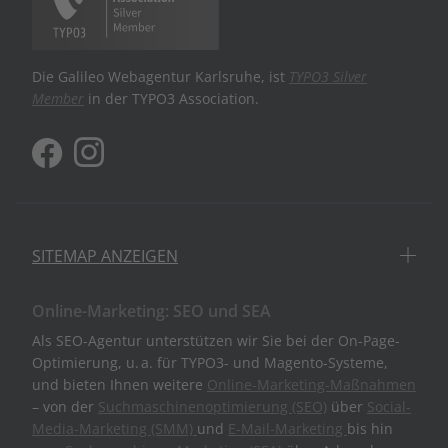
Die Galileo Webagentur Karlsruhe, ist
TYPO3 Silver
Member
in der TYPO3 Association.
SITEMAP ANZEIGEN
Online-Marketing: SEO und SEA
Als SEO-Agentur unterstützen wir Sie bei der On-Page-
Optimierung, u. a. für TYPO3- und Magento-Systeme,
und bieten Ihnen weitere
Online-Marketing-Maßnahmen
– von der
Suchmaschinenoptimierung (SEO)
über
Social-
Media-Marketing (SMM)
und
E-Mail-Marketing
bis hin