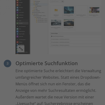
Optimierte Suchfunktion
Eine optimierte Suche erleichtert die Verwaltung
umfangreicher Websites. Statt eines Dropdown-
Menüs öffnet sich nun ein Fenster, das die
Anzeige von mehr Suchresultaten ermöglicht.
Außerdem wartet die neue Version mit einer
„Livesuche“ auf: Suchergebnisse erscheinen