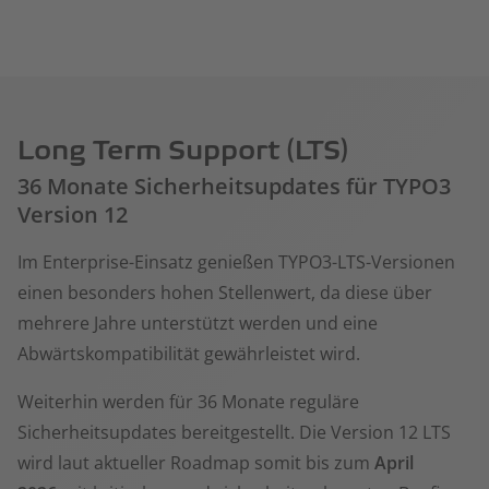
Long Term Support (LTS)
36 Monate Sicherheitsupdates für TYPO3
Version 12
Im Enterprise-Einsatz genießen TYPO3-LTS-Versionen
einen besonders hohen Stellenwert, da diese über
mehrere Jahre unterstützt werden und eine
Abwärtskompatibilität gewährleistet wird.
Weiterhin werden für 36 Monate reguläre
Sicherheitsupdates bereitgestellt. Die Version 12 LTS
wird laut aktueller Roadmap somit bis zum
April