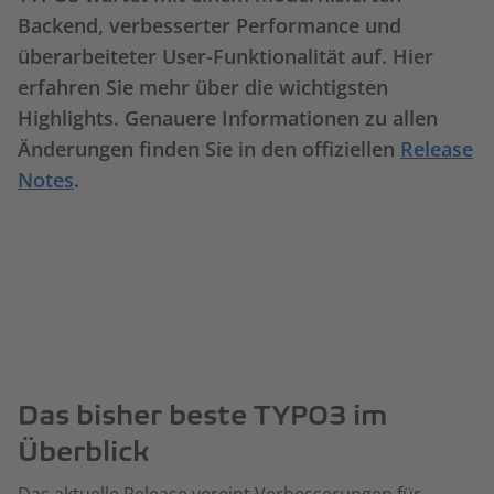
Backend, verbesserter Performance und
überarbeiteter User-Funktionalität auf. Hier
erfahren Sie mehr über die wichtigsten
Highlights. Genauere Informationen zu allen
Änderungen finden Sie in den offiziellen
Release
Notes
.
Das bisher beste TYPO3 im
Überblick
Das aktuelle Release vereint Verbesserungen für