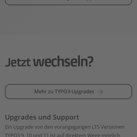
wechseln?
Jetzt
mehr zu TYPO3-Upgrades
Upgrades und Support
Ein Upgrade von den vorangegangen LTS Versionen
TYPO3 9, 10 und 11 ist auf direktem Wege möglich.