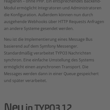
reagieren – ohne PHP. Ein entsprechendes Backend-
Modul ermöglicht Integratoren und Administratoren
die Konfiguration. Außerdem können nun durch
ausgehende Webhooks über HTTP Requests Anfragen
an andere Systeme gesendet werden.
Neu ist die Implementierung eines Message Bus
basierend auf dem Symfony Messenger.
Standardmäßig verarbeitet TYPO3 Nachrichten
synchron. Eine einfache Umstellung des Systems
ermöglicht einen asynchronen Transport. Die
Messages werden dann in einer Queue gespeichert
und später verarbeitet.
Neu
in TYPO3 12