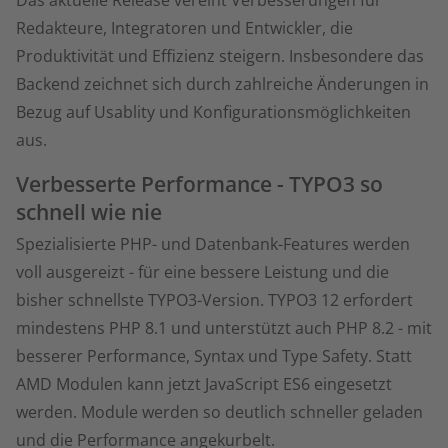
Redakteure, Integratoren und Entwickler, die
Produktivität und Effizienz steigern. Insbesondere das
Backend zeichnet sich durch zahlreiche Änderungen in
Bezug auf Usablity und Konfigurationsmöglichkeiten
aus.
Verbesserte Performance - TYPO3 so
schnell wie nie
Spezialisierte PHP- und Datenbank-Features werden
voll ausgereizt - für eine bessere Leistung und die
bisher schnellste TYPO3-Version. TYPO3 12 erfordert
mindestens PHP 8.1 und unterstützt auch PHP 8.2 - mit
besserer Performance, Syntax und Type Safety. Statt
AMD Modulen kann jetzt JavaScript ES6 eingesetzt
werden. Module werden so deutlich schneller geladen
und die Performance angekurbelt.