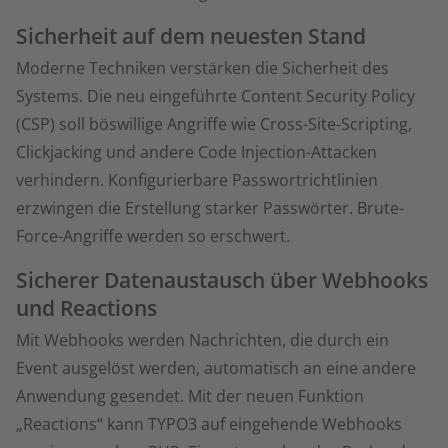
Sicherheit auf dem neuesten Stand
Moderne Techniken verstärken die Sicherheit des
Systems. Die neu eingeführte Content Security Policy
(CSP) soll böswillige Angriffe wie Cross-Site-Scripting,
Clickjacking und andere Code Injection-Attacken
verhindern. Konfigurierbare Passwortrichtlinien
erzwingen die Erstellung starker Passwörter. Brute-
Force-Angriffe werden so erschwert.
Sicherer Datenaustausch über Webhooks
und Reactions
Mit Webhooks werden Nachrichten, die durch ein
Event ausgelöst werden, automatisch an eine andere
Anwendung gesendet. Mit der neuen Funktion
„Reactions“ kann TYPO3 auf eingehende Webhooks