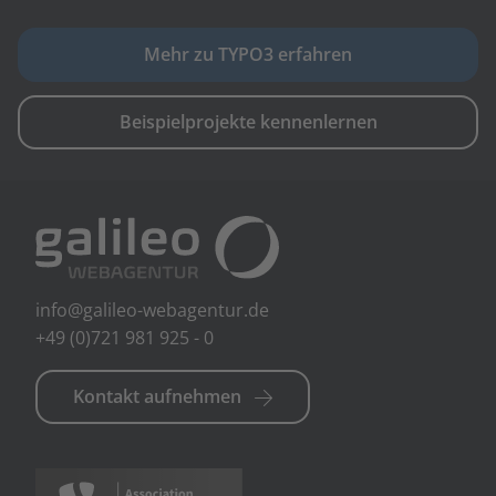
Mehr zu TYPO3 erfahren
Beispielprojekte kennenlernen
info@galileo-webagentur.de
+49 (0)721 981 925 - 0
Kontakt aufnehmen