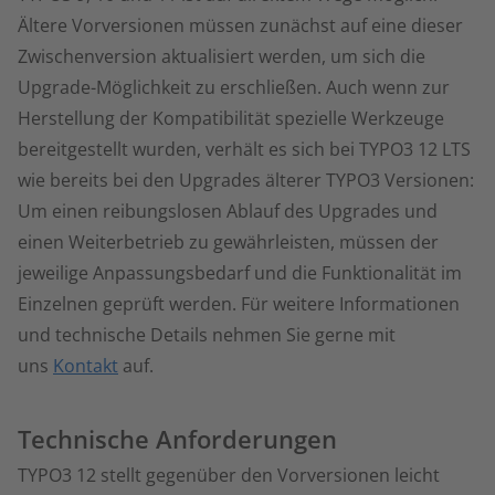
Ältere Vorversionen müssen zunächst auf eine dieser
Zwischenversion aktualisiert werden, um sich die
Upgrade-Möglichkeit zu erschließen. Auch wenn zur
Herstellung der Kompatibilität spezielle Werkzeuge
bereitgestellt wurden, verhält es sich bei TYPO3 12 LTS
wie bereits bei den Upgrades älterer TYPO3 Versionen:
Um einen reibungslosen Ablauf des Upgrades und
einen Weiterbetrieb zu gewährleisten, müssen der
jeweilige Anpassungsbedarf und die Funktionalität im
Einzelnen geprüft werden. Für weitere Informationen
und technische Details nehmen Sie gerne mit
uns
Kontakt
auf.
Technische Anforderungen
TYPO3 12 stellt gegenüber den Vorversionen leicht