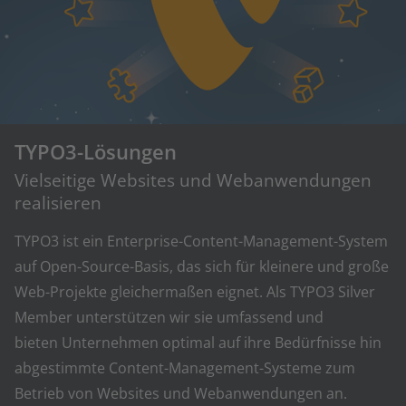
TYPO3-Lösungen
Vielseitige Websites und Webanwendungen
realisieren
TYPO3 ist ein Enterprise-Content-Management-System
auf Open-Source-Basis, das sich für kleinere und große
Web-Projekte gleichermaßen eignet. Als TYPO3 Silver
Member unterstützen wir sie umfassend und
bieten Unternehmen optimal auf ihre Bedürfnisse hin
abgestimmte Content-Management-Systeme zum
Betrieb von Websites und Webanwendungen an.