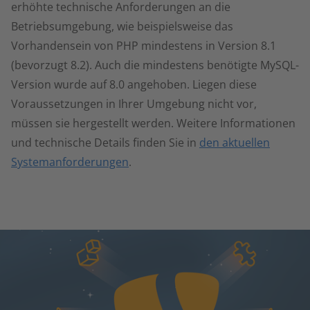
erhöhte technische Anforderungen an die
Betriebsumgebung, wie beispielsweise das
Vorhandensein von PHP mindestens in Version 8.1
(bevorzugt 8.2). Auch die mindestens benötigte MySQL-
Version wurde auf 8.0 angehoben. Liegen diese
Voraussetzungen in Ihrer Umgebung nicht vor,
müssen sie hergestellt werden. Weitere Informationen
und technische Details finden Sie in
den aktuellen
Systemanforderungen
.