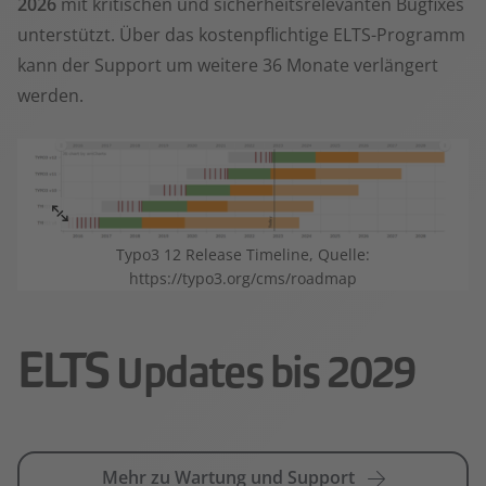
2026
mit kritischen und sicherheitsrelevanten Bugfixes
unterstützt. Über das kostenpflichtige ELTS-Programm
kann der Support um weitere 36 Monate verlängert
werden.
Typo3 12 Release Timeline, Quelle:
https://typo3.org/cms/roadmap
ELTS
Updates bis 2029
Mehr zu Wartung und Support