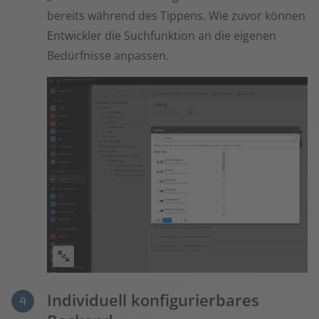
bereits während des Tippens. Wie zuvor können
Entwickler die Suchfunktion an die eigenen
Bedürfnisse anpassen.
Individuell konfigurierbares