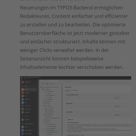
Neuerungen im TYPO3-Backend ermöglichen
Redakteuren, Content einfacher und effizienter
zu erstellen und zu bearbeiten. Die optimierte
Benutzeroberfläche ist jetzt moderner gestaltet
und einfacher strukturiert. Inhalte können mit
weniger Clicks verwaltet werden. In der
Seitenansicht können beispielsweise
Inhaltselemente leichter verschoben werden.