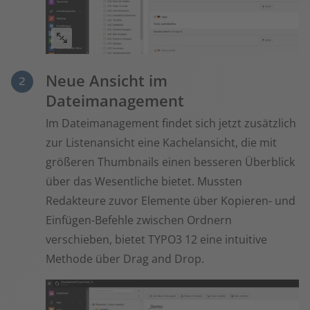
Neue Ansicht im
Dateimanagement
Im Dateimanagement findet sich jetzt zusätzlich
zur Listenansicht eine Kachelansicht, die mit
größeren Thumbnails einen besseren Überblick
über das Wesentliche bietet. Mussten
Redakteure zuvor Elemente über Kopieren- und
Einfügen-Befehle zwischen Ordnern
verschieben, bietet TYPO3 12 eine intuitive
Methode über Drag and Drop.