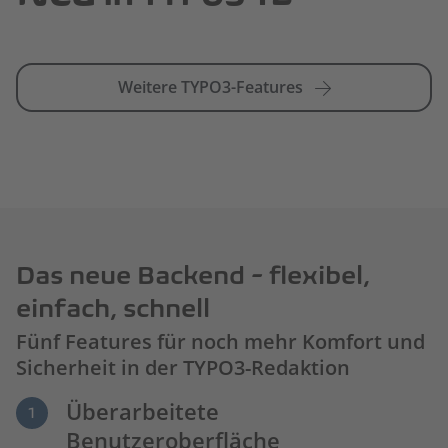
Weitere TYPO3-Features
Das neue Backend - flexibel,
einfach, schnell
Fünf Features für noch mehr Komfort und
Sicherheit in der TYPO3-Redaktion
Überarbeitete
Benutzeroberfläche