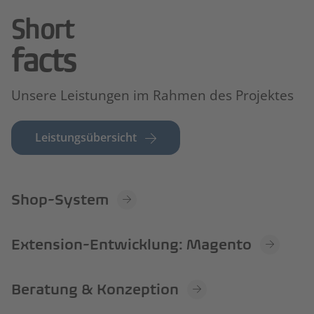
Short
facts
Unsere Leistungen im Rahmen des Projektes
Leistungsübersicht
Shop-System
Extension-Entwicklung: Magento
Beratung & Konzeption