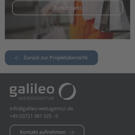
Zum Projekt
Zurück zur Projektübersicht
info@galileo-webagentur.de
+49 (0)721 981 925 - 0
Kontakt aufnehmen