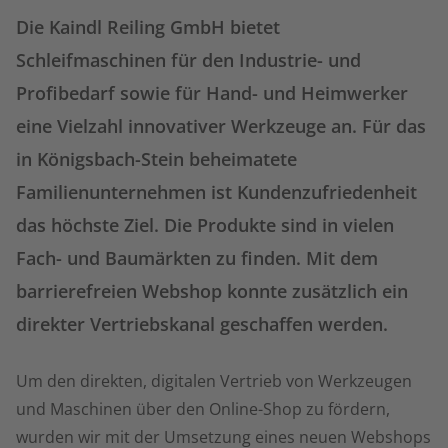
Die Kaindl Reiling GmbH bietet
Schleifmaschinen für den Industrie- und
Profibedarf sowie für Hand- und Heimwerker
eine Vielzahl innovativer Werkzeuge an. Für das
in Königsbach-Stein beheimatete
Familienunternehmen ist Kundenzufriedenheit
das höchste Ziel. Die Produkte sind in vielen
Fach- und Baumärkten zu finden. Mit dem
barrierefreien Webshop konnte zusätzlich ein
direkter Vertriebskanal geschaffen werden.
Um den direkten, digitalen Vertrieb von Werkzeugen
und Maschinen über den Online-Shop zu fördern,
wurden wir mit der Umsetzung eines neuen Webshops