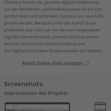
Checkout konnte das gesamte digitale Kaufprozess
von der Recherche- und Produktauswahl bis hin zum
komfortablen und schlanken Checkout auf neue Füße
gestellt werden. Benutzer:innen des Kaindl Shops
profitieren also nicht nur von der nun hergestellten
digitalen Barrierefreiheit, sondern auch von einem
deutlich verbesserten Einkaufserlebnis und
durchgehend schnellen Reaktionszeiten der Website.
Kaindl Online-Shop anzeigen
Screenshots
Impressionen des Projekts