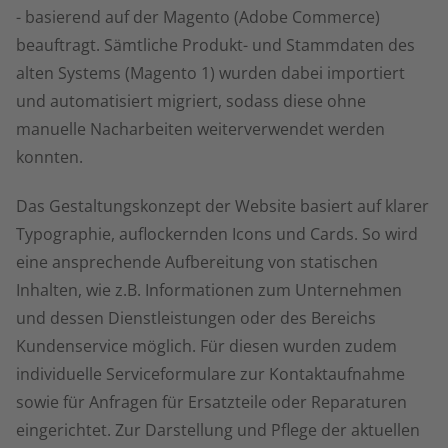
- basierend auf der Magento (Adobe Commerce)
beauftragt. Sämtliche Produkt- und Stammdaten des
alten Systems (Magento 1) wurden dabei importiert
und automatisiert migriert, sodass diese ohne
manuelle Nacharbeiten weiterverwendet werden
konnten.
Das Gestaltungskonzept der Website basiert auf klarer
Typographie, auflockernden Icons und Cards. So wird
eine ansprechende Aufbereitung von statischen
Inhalten, wie z.B. Informationen zum Unternehmen
und dessen Dienstleistungen oder des Bereichs
Kundenservice möglich. Für diesen wurden zudem
individuelle Serviceformulare zur Kontaktaufnahme
sowie für Anfragen für Ersatzteile oder Reparaturen
eingerichtet. Zur Darstellung und Pflege der aktuellen