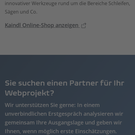
innovativer Werkzeuge rund um die Bereiche Schleifen,
Sägen und Co.
Kaindl Online-Shop anzeigen
Sie suchen einen Partner für Ihr
Webprojekt?
Wir unterstützen Sie gerne: In einem
unverbindlichen Erstgespräch analysieren wir
gemeinsam Ihre Ausgangslage und geben wir
Ihnen, wenn möglich erste Einschätzungen.