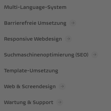
Multi-Language-System
Barrierefreie Umsetzung
Responsive Webdesign
Suchmaschinenoptimierung (SEO)
Template-Umsetzung
Web & Screendesign
Wartung & Support