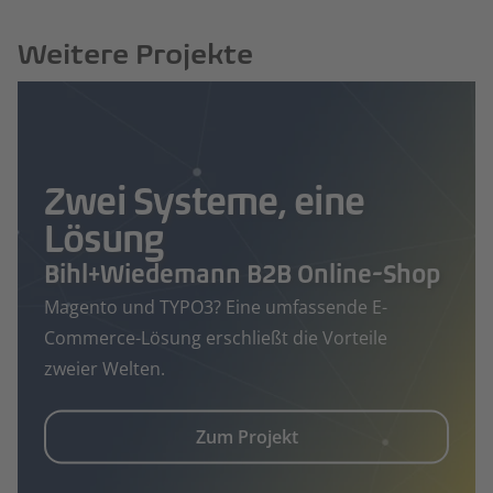
Weitere Projekte
Zwei Systeme, eine
Lösung
Bihl+Wiedemann B2B Online-Shop
Magento und TYPO3? Eine umfassende E-
Commerce-Lösung erschließt die Vorteile
zweier Welten.
Zum Projekt