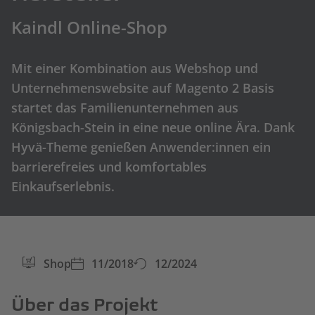
Kaindl Online-Shop
Mit einer Kombination aus Webshop und
Unternehmenswebsite auf Magento 2 Basis
startet das Familienunternehmen aus
Königsbach-Stein in eine neue online Ära. Dank
Hyvä-Theme genießen Anwender:innen ein
barrierefreies und komfortables
Einkaufserlebnis.
Shop
11/2018
12/2024
Über das Projekt