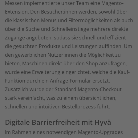
Messen implementierte unser Team eine Magento-
Extension. Den Besucher:innen werden, sowohl über
die klassischen Menüs und Filtermöglichkeiten als auch
über die Suche und Schnelleinstiege mehrere direkte
Zugänge angeboten, sodass sie schnell und effizient
die gesuchten Produkte und Leistungen auffinden. Um
den gewerblichen Nutzer:innen die Möglichkeit zu
bieten, Maschinen direkt über den Shop anzufragen,
wurde eine Erweiterung eingerichtet, welche die Kauf-
Funktion durch ein Anfrage-Formular ersetzt.
Zusätzlich wurde der Standard Magento-Checkout
stark vereinfacht, was zu einem übersichtlichen,
schnellen und intuitiven Bestellprozess führt.
Digitale Barrierfreiheit mit Hyvä
Im Rahmen eines notwendigen Magento-Upgrades