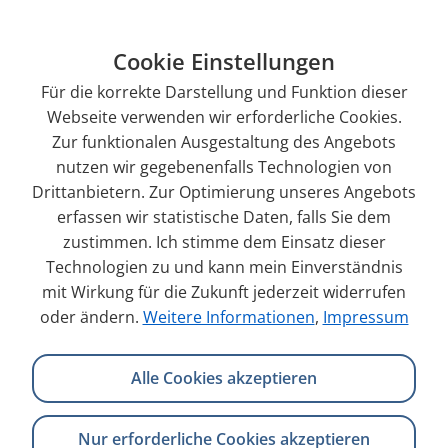
Mehr über Magento
Cookie Einstellungen
Für die korrekte Darstellung und Funktion dieser
Webseite verwenden wir erforderliche Cookies.
Zur funktionalen Ausgestaltung des Angebots
nutzen wir gegebenenfalls Technologien von
Drittanbietern. Zur Optimierung unseres Angebots
erfassen wir statistische Daten, falls Sie dem
zustimmen. Ich stimme dem Einsatz dieser
Technologien zu und kann mein Einverständnis
mit Wirkung für die Zukunft jederzeit widerrufen
oder ändern.
Weitere Informationen
,
Impressum
Alle Cookies akzeptieren
Nur erforderliche Cookies akzeptieren