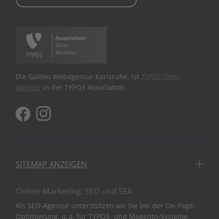
Die Galileo Webagentur Karlsruhe, ist
TYPO3 Silver
Member
in der TYPO3 Association.
SITEMAP ANZEIGEN
Online-Marketing: SEO und SEA
Als SEO-Agentur unterstützen wir Sie bei der On-Page-
Optimierung, u. a. für TYPO3- und Magento-Systeme,