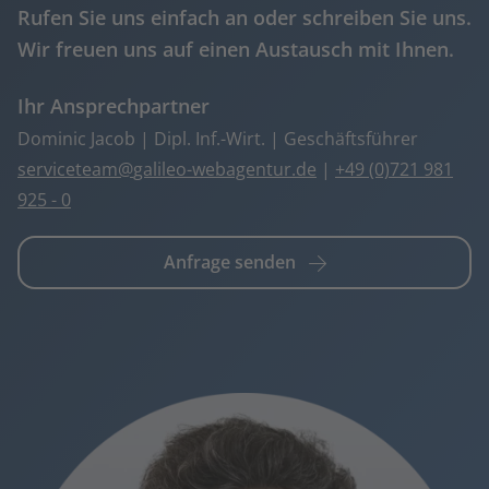
Rufen Sie uns einfach an oder schreiben Sie uns.
Wir freuen uns auf einen Austausch mit Ihnen.
Ihr Ansprechpartner
Dominic Jacob | Dipl. Inf.-Wirt. | Geschäftsführer
serviceteam
galileo-webagentur.de
|
+49 (0)721 981
925 - 0
Anfrage senden