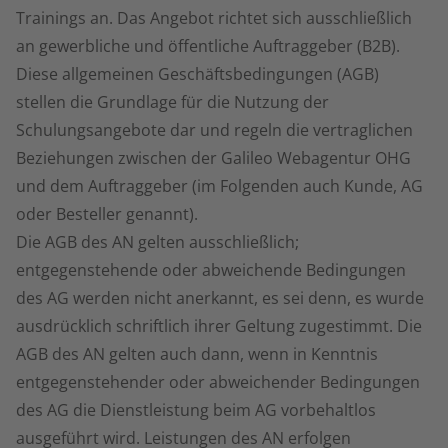
Trainings an. Das Angebot richtet sich ausschließlich
an gewerbliche und öffentliche Auftraggeber (B2B).
Diese allgemeinen Geschäftsbedingungen (AGB)
stellen die Grundlage für die Nutzung der
Schulungsangebote dar und regeln die vertraglichen
Beziehungen zwischen der Galileo Webagentur OHG
und dem Auftraggeber (im Folgenden auch Kunde, AG
oder Besteller genannt).
Die AGB des AN gelten ausschließlich;
entgegenstehende oder abweichende Bedingungen
des AG werden nicht anerkannt, es sei denn, es wurde
ausdrücklich schriftlich ihrer Geltung zugestimmt. Die
AGB des AN gelten auch dann, wenn in Kenntnis
entgegenstehender oder abweichender Bedingungen
des AG die Dienstleistung beim AG vorbehaltlos
ausgeführt wird. Leistungen des AN erfolgen