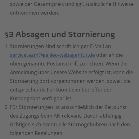
sowie der Gesamtpreis und ggf. zusätzliche Hinweise
entnommen werden.
§3 Absagen und Stornierung
Stornierungen sind schriftlich per E-Mail an
serviceteam
galileo-webagentur.de
oder an die
oben genannte Postanschrift zu richten. Wenn die
Anmeldung über unsere Website erfolgt ist, kann die
Stornierung dort vorgenommen werden, soweit die
entsprechende Funktion beim betreffenden
Kursangebot verfügbar ist.
Für Stornierungen ist ausschließlich der Zeitpunkt
des Zugangs beim AN relevant. Davon abhängig
richtigen sich eventuelle Stornogebühren nach den
folgenden Regelungen: