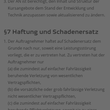
Der AN ist berechtigt, den Inhalt und Struktur der
Kursangebote dem Stand der Entwicklung und
Technik anzupassen sowie aktualisierend zu ändern.
§7 Haftung und Schadenersatz
Der Auftragnehmer haftet auf Schadenersatz dem
Grunde nach nur, soweit eine Leistungsstörung
vorliegt, die er zu vertreten hat. Zu vertreten hat der
Auftragnehmer nur
(a) die zumindest auf einfacher Fahrlässigkeit
beruhende Verletzung von wesentlichen
Vertragspflichten,
(b) die vorsätzliche oder grob fahrlässige Verletzung
nicht wesentlicher Vertragspflichten,
(c) die zumindest auf einfacher Fahrlässigkeit