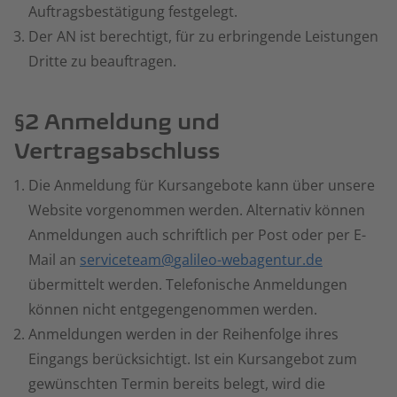
Auftragsbestätigung festgelegt.
Der AN ist berechtigt, für zu erbringende Leistungen
Dritte zu beauftragen.
§2 Anmeldung und
Vertragsabschluss
Die Anmeldung für Kursangebote kann über unsere
Website vorgenommen werden. Alternativ können
Anmeldungen auch schriftlich per Post oder per E-
Mail an
serviceteam
galileo-webagentur.de
übermittelt werden. Telefonische Anmeldungen
können nicht entgegengenommen werden.
Anmeldungen werden in der Reihenfolge ihres
Eingangs berücksichtigt. Ist ein Kursangebot zum
gewünschten Termin bereits belegt, wird die