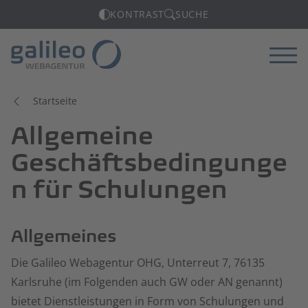
KONTRAST
SUCHE
Menü
Startseite
Allgemeine
Geschäftsbedingunge
n für Schulungen
Allgemeines
Die Galileo Webagentur OHG, Unterreut 7, 76135
Karlsruhe (im Folgenden auch GW oder AN genannt)
bietet Dienstleistungen in Form von Schulungen und