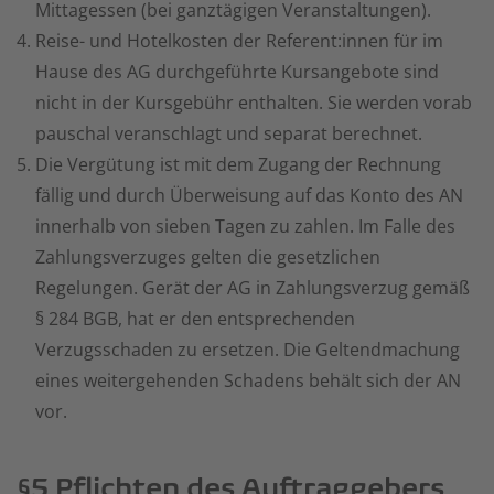
Mittagessen (bei ganztägigen Veranstaltungen).
Reise- und Hotelkosten der Referent:innen für im
Hause des AG durchgeführte Kursangebote sind
nicht in der Kursgebühr enthalten. Sie werden vorab
pauschal veranschlagt und separat berechnet.
Die Vergütung ist mit dem Zugang der Rechnung
fällig und durch Überweisung auf das Konto des AN
innerhalb von sieben Tagen zu zahlen. Im Falle des
Zahlungsverzuges gelten die gesetzlichen
Regelungen. Gerät der AG in Zahlungsverzug gemäß
§ 284 BGB, hat er den entsprechenden
Verzugsschaden zu ersetzen. Die Geltendmachung
eines weitergehenden Schadens behält sich der AN
vor.
§5 Pflichten des Auftraggebers