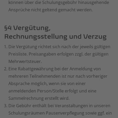
können über die Schulungsgebühr hinausgehende
Ansprüche nicht geltend gemacht werden.
§4 Vergütung,
Rechnungsstellung und Verzug
Die Vergütung richtet sich nach der jeweils gültigen
Preisliste. Preisangaben erfolgen zzgl. der gültigen
Mehrwertsteuer.
Eine Rabattgewährung bei der Anmeldung von
mehreren Teilnehmenden ist nur nach vorheriger
Absprache möglich, wenn sie von einer
anmeldenden Person/Stelle erfolgt und eine
Sammelrechnung erstellt wird.
Die Gebühr enthält bei Veranstaltungen in unseren
Schulungsräumen Pausenverpflegung sowie ggf. ein