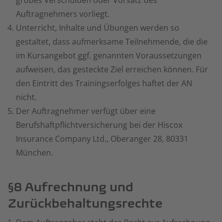
grobes Verschulden oder Vorsatz des
Auftragnehmers vorliegt.
Unterricht, Inhalte und Übungen werden so
gestaltet, dass aufmerksame Teilnehmende, die die
im Kursangebot ggf. genannten Voraussetzungen
aufweisen, das gesteckte Ziel erreichen können. Für
den Eintritt des Trainingserfolges haftet der AN
nicht.
Der Auftragnehmer verfügt über eine
Berufshaftpflichtversicherung bei der Hiscox
Insurance Company Ltd., Oberanger 28, 80331
München.
§8 Aufrechnung und
Zurückbehaltungsrechte