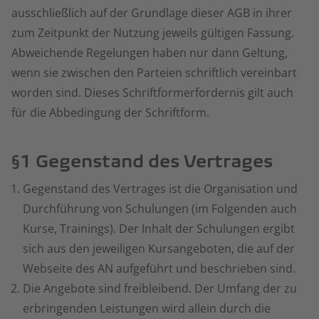
ausschließlich auf der Grundlage dieser AGB in ihrer
zum Zeitpunkt der Nutzung jeweils gültigen Fassung.
Abweichende Regelungen haben nur dann Geltung,
wenn sie zwischen den Parteien schriftlich vereinbart
worden sind. Dieses Schriftformerfordernis gilt auch
für die Abbedingung der Schriftform.
§1 Gegenstand des Vertrages
Gegenstand des Vertrages ist die Organisation und
Durchführung von Schulungen (im Folgenden auch
Kurse, Trainings). Der Inhalt der Schulungen ergibt
sich aus den jeweiligen Kursangeboten, die auf der
Webseite des AN aufgeführt und beschrieben sind.
Die Angebote sind freibleibend. Der Umfang der zu
erbringenden Leistungen wird allein durch die