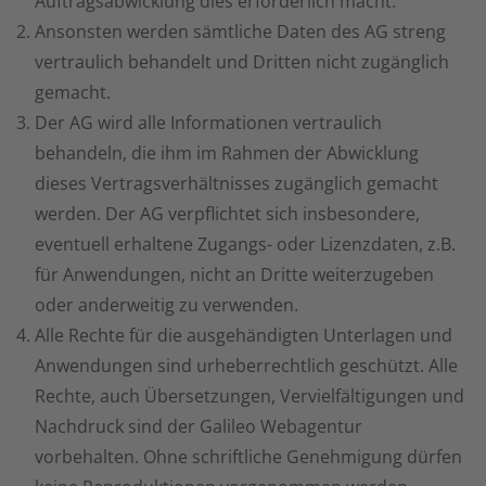
Auftragsabwicklung dies erforderlich macht.
Ansonsten werden sämtliche Daten des AG streng
vertraulich behandelt und Dritten nicht zugänglich
gemacht.
Der AG wird alle Informationen vertraulich
behandeln, die ihm im Rahmen der Abwicklung
dieses Vertragsverhältnisses zugänglich gemacht
werden. Der AG verpflichtet sich insbesondere,
eventuell erhaltene Zugangs- oder Lizenzdaten, z.B.
für Anwendungen, nicht an Dritte weiterzugeben
oder anderweitig zu verwenden.
Alle Rechte für die ausgehändigten Unterlagen und
Anwendungen sind urheberrechtlich geschützt. Alle
Rechte, auch Übersetzungen, Vervielfältigungen und
Nachdruck sind der Galileo Webagentur
vorbehalten. Ohne schriftliche Genehmigung dürfen