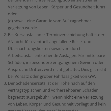
beruhende Pflichtverletzung, soweit sie zu einer
Verletzung von Leben, Körper und Gesundheit führt
oder
(d) soweit eine Garantie vom Auftragnehmer
gegeben wurde.
Bei Kursausfall oder Terminverschiebung haftet der
AN nicht für eventuell angefallene Reise- und
Übernachtungskosten sowie von durch
Arbeitsausfall entstehende Auslagen. Für mittelbare
Schäden, insbesondere entgangenem Gewinn oder
Ansprüche Dritter, wird nicht gehaftet. Dies gilt nicht
bei Vorsatz oder grober Fahrlässigkeit von GW.
Der Schadensersatz ist der Höhe nach auf den
vertragstypischen und vorhersehbaren Schaden
begrenzt (Kursgebühr), wenn nicht eine Verletzung
von Leben, Körper und Gesundheit vorliegt und kein