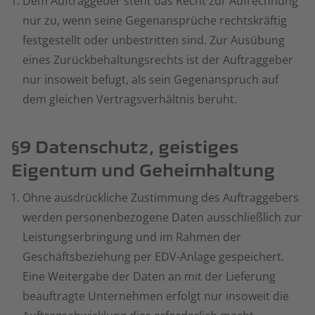
Dem Auftraggeber steht das Recht zur Aufrechnung
nur zu, wenn seine Gegenansprüche rechtskräftig
festgestellt oder unbestritten sind. Zur Ausübung
eines Zurückbehaltungsrechts ist der Auftraggeber
nur insoweit befugt, als sein Gegenanspruch auf
dem gleichen Vertragsverhältnis beruht.
§9 Datenschutz, geistiges
Eigentum und Geheimhaltung
Ohne ausdrückliche Zustimmung des Auftraggebers
werden personenbezogene Daten ausschließlich zur
Leistungserbringung und im Rahmen der
Geschäftsbeziehung per EDV-Anlage gespeichert.
Eine Weitergabe der Daten an mit der Lieferung
beauftragte Unternehmen erfolgt nur insoweit die