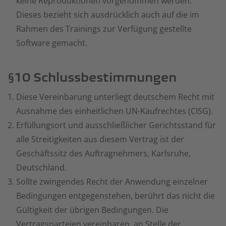
keine Reproduktionen vorgenommen werden.
Dieses bezieht sich ausdrücklich auch auf die im
Rahmen des Trainings zur Verfügung gestellte
Software gemacht.
§10 Schlussbestimmungen
Diese Vereinbarung unterliegt deutschem Recht mit
Ausnahme des einheitlichen UN-Kaufrechtes (CISG).
Erfüllungsort und ausschließlicher Gerichtsstand für
alle Streitigkeiten aus diesem Vertrag ist der
Geschäftssitz des Auftragnehmers, Karlsruhe,
Deutschland.
Sollte zwingendes Recht der Anwendung einzelner
Bedingungen entgegenstehen, berührt das nicht die
Gültigkeit der übrigen Bedingungen. Die
Vertragsparteien vereinbaren, an Stelle der