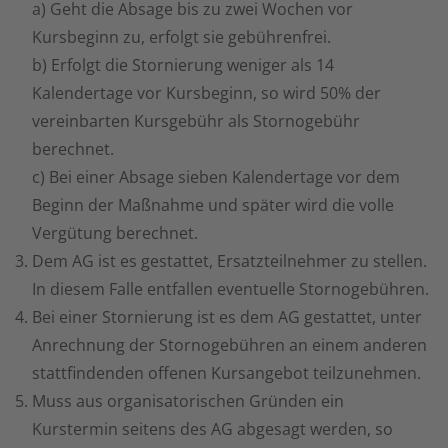
a) Geht die Absage bis zu zwei Wochen vor
Kursbeginn zu, erfolgt sie gebührenfrei.
b) Erfolgt die Stornierung weniger als 14
Kalendertage vor Kursbeginn, so wird 50% der
vereinbarten Kursgebühr als Stornogebühr
berechnet.
c) Bei einer Absage sieben Kalendertage vor dem
Beginn der Maßnahme und später wird die volle
Vergütung berechnet.
Dem AG ist es gestattet, Ersatzteilnehmer zu stellen.
In diesem Falle entfallen eventuelle Stornogebühren.
Bei einer Stornierung ist es dem AG gestattet, unter
Anrechnung der Stornogebühren an einem anderen
stattfindenden offenen Kursangebot teilzunehmen.
Muss aus organisatorischen Gründen ein
Kurstermin seitens des AG abgesagt werden, so