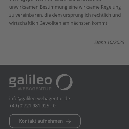
unwirksamen Bestimmung eine wirksame Regelung
zu vereinbaren, die dem ursprünglich rechtlich und
wirtschaftlich Gewollten am nächsten kommt.
Stand 10/2025
info@galileo-webagentur.de
+49 (0)721 981 925 - 0
Kontakt aufnehmen