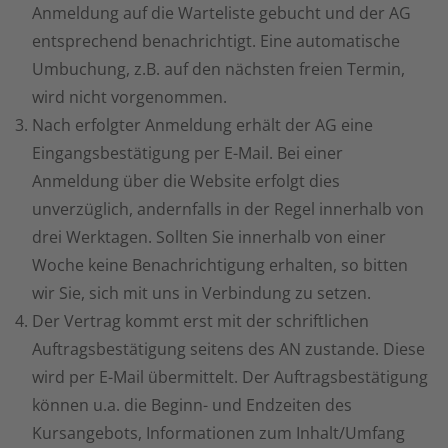
Anmeldung auf die Warteliste gebucht und der AG
entsprechend benachrichtigt. Eine automatische
Umbuchung, z.B. auf den nächsten freien Termin,
wird nicht vorgenommen.
Nach erfolgter Anmeldung erhält der AG eine
Eingangsbestätigung per E-Mail. Bei einer
Anmeldung über die Website erfolgt dies
unverzüglich, andernfalls in der Regel innerhalb von
drei Werktagen. Sollten Sie innerhalb von einer
Woche keine Benachrichtigung erhalten, so bitten
wir Sie, sich mit uns in Verbindung zu setzen.
Der Vertrag kommt erst mit der schriftlichen
Auftragsbestätigung seitens des AN zustande. Diese
wird per E-Mail übermittelt. Der Auftragsbestätigung
können u.a. die Beginn- und Endzeiten des
Kursangebots, Informationen zum Inhalt/Umfang