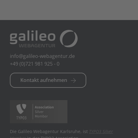
info@galileo-webagentur.de
+49 (0)721 981 925 - 0
Kontakt aufnehmen
Die Galileo Webagentur Karlsruhe, ist
TYPO3 Silver