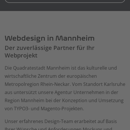
Webdesign in Mannheim
Der zuverlässige Partner für Ihr
Webprojekt
Die Quadratestadt Mannheim ist das kulturelle und
wirtschaftliche Zentrum der europäischen
Metropolregion Rhein-Neckar. Vom Standort Karlsruhe
aus untersützt unsere Agentur Unternehmen in der
Region Mannheim bei der Konzeption und Umsetzung
von TYPO3- und Magento-Projekten.
Unser erfahrenes Design-Team erarbeitet auf Basis
Ihrer Wünsche und Anforderungen Mockups und