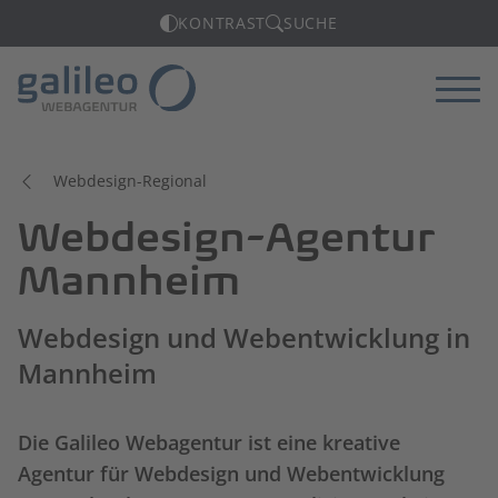
KONTRAST
SUCHE
Menü
Webdesign-Regional
Webdesign-Agentur
Mannheim
Webdesign und Webentwicklung in
Mannheim
Die Galileo Webagentur ist eine kreative
Agentur für Webdesign und Webentwicklung