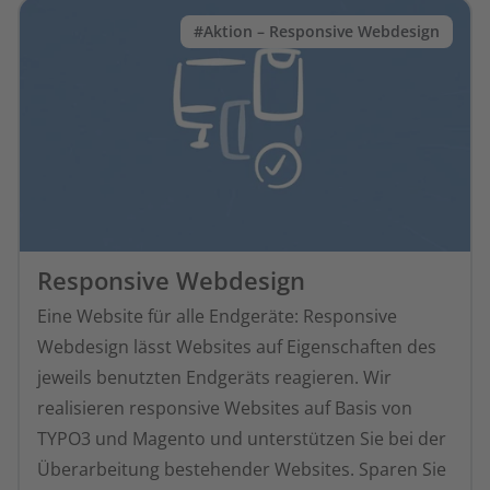
#Aktion – Responsive Webdesign
Responsive Webdesign
Eine Website für alle Endgeräte: Responsive
Webdesign lässt Websites auf Eigenschaften des
jeweils benutzten Endgeräts reagieren. Wir
realisieren responsive Websites auf Basis von
TYPO3 und Magento und unterstützen Sie bei der
Überarbeitung bestehender Websites. Sparen Sie