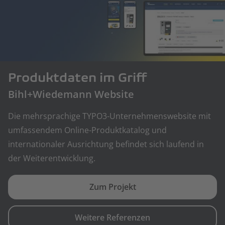
Produktdaten im Griff
Bihl+Wiedemann Website
Die mehrsprachige TYPO3-Unternehmenswebsite mit
umfassendem Online-Produktkatalog und
internationaler Ausrichtung befindet sich laufend in
der Weiterentwicklung.
Zum Projekt
Weitere Referenzen