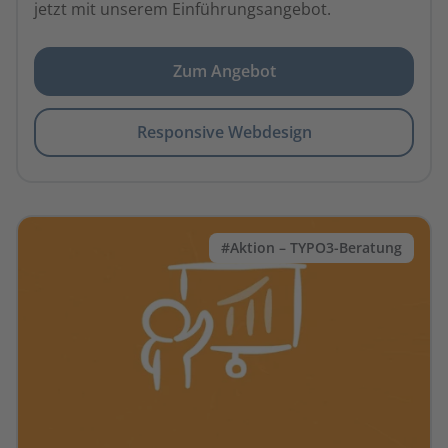
jetzt mit unserem Einführungsangebot.
Zum Angebot
Responsive Webdesign
#Aktion – TYPO3-Beratung