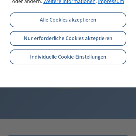
oder ändern.
Weitere Informationen
,
Impressum
Alle Cookies akzeptieren
Nur erforderliche Cookies akzeptieren
Individuelle Cookie-Einstellungen