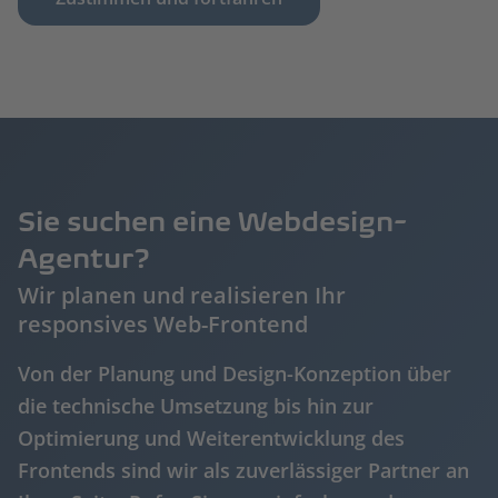
Sie suchen eine Webdesign-
Agentur?
Wir planen und realisieren Ihr
responsives Web-Frontend
Von der Planung und Design-Konzeption über
die technische Umsetzung bis hin zur
Optimierung und Weiterentwicklung des
Frontends sind wir als zuverlässiger Partner an