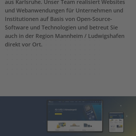
aus Karlsruhe. Unser Team realisiert Websites
und Webanwendungen für Unternehmen und
Institutionen auf Basis von Open-Source-
Software und Technologien und betreut Sie
auch in der Region Mannheim / Ludwigshafen
direkt vor Ort.