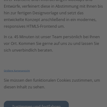
Entwürfe, verfeinert diese in Abstimmung mit Ihnen bis
hin zur fertigen Designvorlage und setzt das
entwickelte Konzept anschließend in ein modernes,
responsives HTML5-Frontend um.
In ca. 45 Minuten ist unser Team persönlich bei Ihnen
vor Ort. Kommen Sie gerne auf uns zu und lassen Sie
sich unverbindlich beraten.
Größere Kartenansicht
Sie müssen den funktionalen Cookies zustimmen, um
diesen Inhalt zu sehen.
Individuelle Cookie-
Einstellungen
Zustimmen und fortfahren