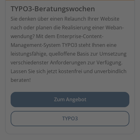
TYPO3-Beratungswochen
Sie denken über einen Relaunch Ihrer Website
nach oder planen die Realisierung einer Web­an­
wendung? Mit dem Enterprise-Content-
Management-System TYPO3 steht Ihnen eine
leistungsfähige, quelloffene Basis zur Umsetzung
verschiedenster Anforderungen zur Verfügung.
Lassen Sie sich jetzt kostenfrei und unverbindlich
beraten!
Zum Angebot
TYPO3