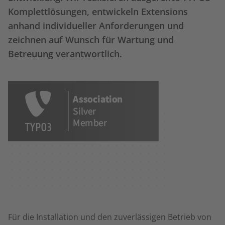
Komplettlösungen, entwickeln Extensions
anhand individueller Anforderungen und
zeichnen auf Wunsch für Wartung und
Betreuung verantwortlich.
Für die Installation und den zuverlässigen Betrieb von