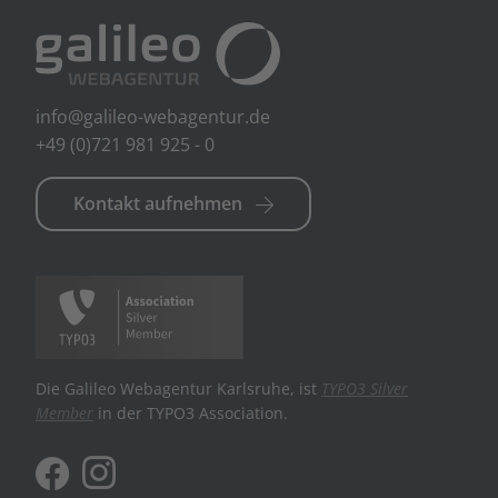
info@galileo-webagentur.de
+49 (0)721 981 925 - 0
Kontakt aufnehmen
Die Galileo Webagentur Karlsruhe, ist
TYPO3 Silver
Member
in der TYPO3 Association.