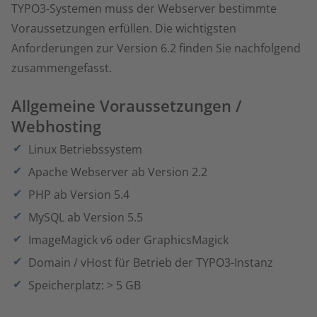
TYPO3-Systemen muss der Webserver bestimmte
Voraussetzungen erfüllen. Die wichtigsten
Anforderungen zur Version 6.2 finden Sie nachfolgend
zusammengefasst.
Allgemeine Voraussetzungen /
Webhosting
Linux Betriebssystem
Apache Webserver ab Version 2.2
PHP ab Version 5.4
MySQL ab Version 5.5
ImageMagick v6 oder GraphicsMagick
Domain / vHost für Betrieb der TYPO3-Instanz
Speicherplatz: > 5 GB