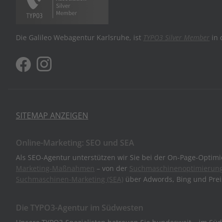
Die Galileo Webagentur Karlsruhe, ist
TYPO3 Silver Member
in 
SITEMAP ANZEIGEN
Online-Marketing: SEO und SEA
Als SEO-Agentur unterstützen wir Sie bei der On-Page-Optim
Marketing-Maßnahmen
– von der
Suchmaschinenoptimierung
Suchmaschinen-Marketing (SEA)
über Adwords, Bing und Pre
Die TYPO3-Agentur im Südwesten