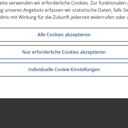
eite verwenden wir erforderliche Cookies. Zur funktionale
g unseres Angebots erfassen wir statistische Daten, falls 
nis mit Wirkung für die Zukunft jederzeit widerrufen oder
Alle Cookies akzeptieren
Nur erforderliche Cookies akzeptieren
Individuelle Cookie-Einstellungen