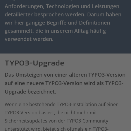
Anforderungen, Technologien und Leistungen
detailierter besprochen werden. Darum haben
wir hier gängige Begriffe und Definitionen
gesammelt, die in unserem Alltag häufig
verwendet werden.
TYPO3-Upgrade
Das Umsteigen von einer älteren TYPO3-Version
auf eine neuere TYPO3-Version wird als TYPO3-
Upgrade bezeichnet.
Wenn eine bestehende TYPO3-Installation auf einer
TYPO3-Version basiert, die nicht mehr mit
Sicherheitsupdates von der TYPO3-Community
unterstützt wird, bietet sich oftmals ein TYPO3-