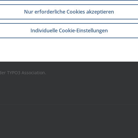
Nur erforderliche Cookies akzeptieren
Individuelle Cookie-Einstellungen
der TYPO3 Association.