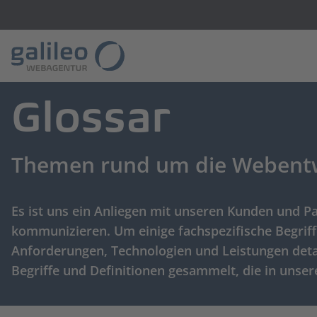
Glossar
Themen rund um die Webentwi
Es ist uns ein Anliegen mit unseren Kunden und 
kommunizieren. Um einige fachspezifische Begri
Anforderungen, Technologien und Leistungen deta
Begriffe und Definitionen gesammelt, die in unse