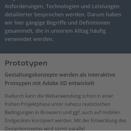
Anforderungen, Technologien und Leistungen
detailierter besprochen werden. Darum haben
wir hier gängige Begriffe und Definitionen
gesammelt, die in unserem Alltag häufig
verwendet werden.
Prototypen
Gestaltungskonzepte werden als interaktive
Protoypen mit Adobe XD entwickelt
Dadurch kann die Webanwendung schon in einer
frühen Projektphase unter nahezu realistischen
Bedingungen in Browsern und ggf. auch auf mobilen
Endgeräten konzipiert werden. Mit der Entwicklung des
Designkonzeptes wird somit parallel